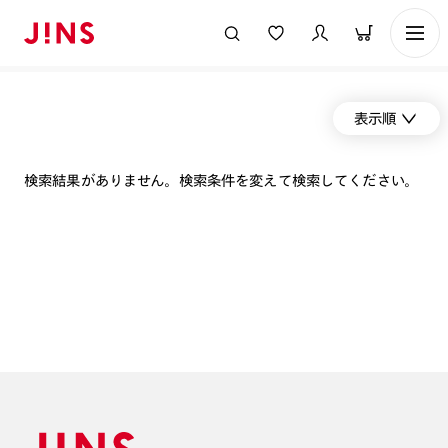
表示順
検索結果がありません。検索条件を変えて検索してください。