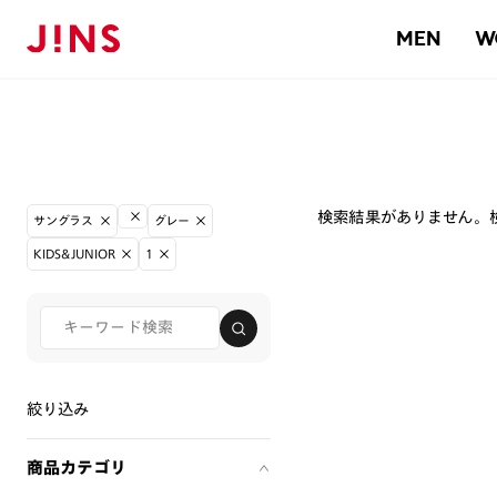
MEN
W
検索結果がありません。
サングラス
グレー
KIDS&JUNIOR
1
絞り込み
商品カテゴリ