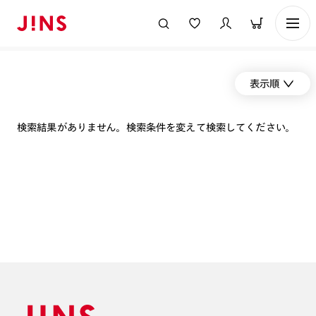
表示順
検索結果がありません。検索条件を変えて検索してください。