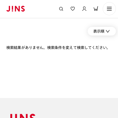
表示順
検索結果がありません。検索条件を変えて検索してください。