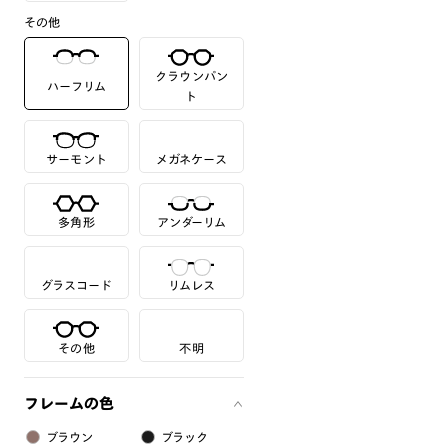
その他
クラウンパン
ハーフリム
ト
サーモント
メガネケース
多角形
アンダーリム
グラスコード
リムレス
その他
不明
フレームの色
ブラウン
ブラック