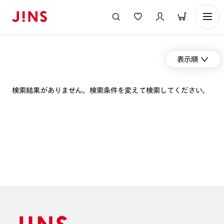
表示順
検索結果がありません。検索条件を変えて検索してください。