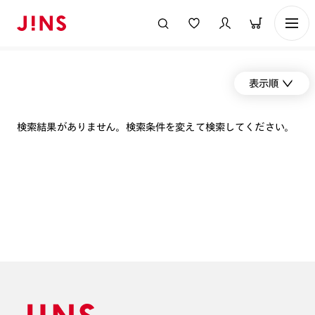
表示順
検索結果がありません。検索条件を変えて検索してください。