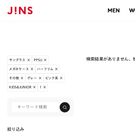
MEN
W
検索結果がありません。
サングラス
PPSU
メガネケース
ハーフリム
その他
グレー
ピンク系
KIDS&JUNIOR
1
絞り込み