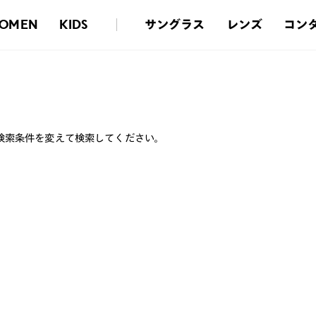
サングラス
レンズ
コン
OMEN
KIDS
検索条件を変えて検索してください。