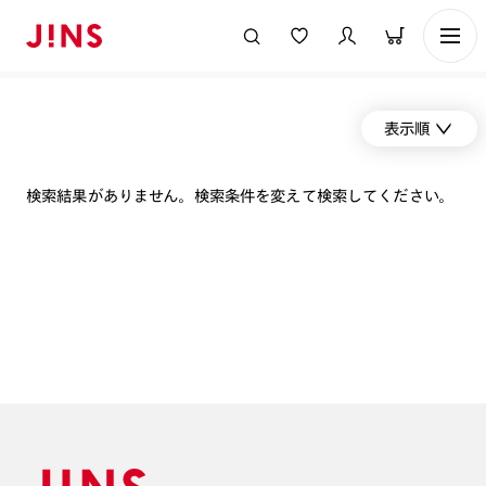
表示順
検索結果がありません。検索条件を変えて検索してください。