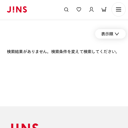
表示順
検索結果がありません。検索条件を変えて検索してください。