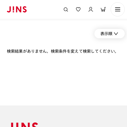
表示順
検索結果がありません。検索条件を変えて検索してください。