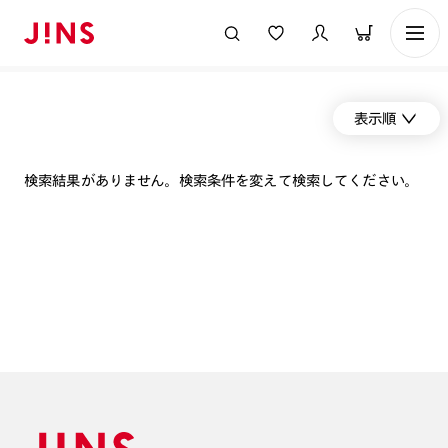
表示順
検索結果がありません。検索条件を変えて検索してください。