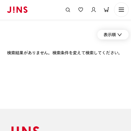
表示順
検索結果がありません。検索条件を変えて検索してください。