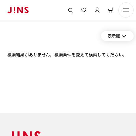
表示順
検索結果がありません。検索条件を変えて検索してください。