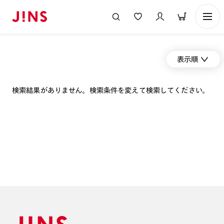
表示順
検索結果がありません。検索条件を変えて検索してください。