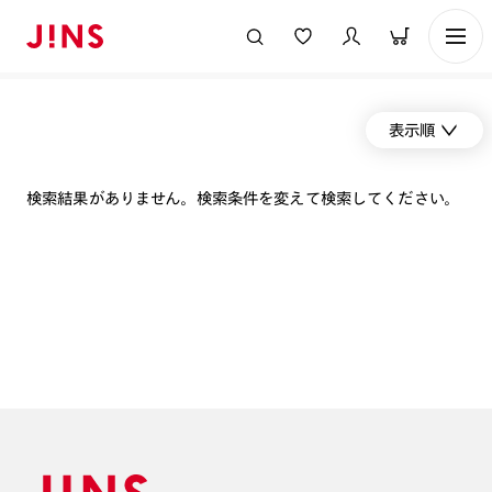
表示順
検索結果がありません。検索条件を変えて検索してください。