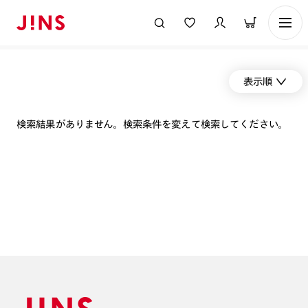
表示順
検索結果がありません。検索条件を変えて検索してください。