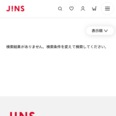
表示順
検索結果がありません。検索条件を変えて検索してください。