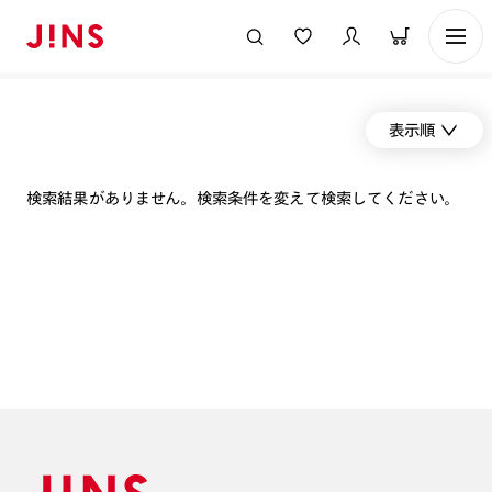
表示順
検索結果がありません。検索条件を変えて検索してください。