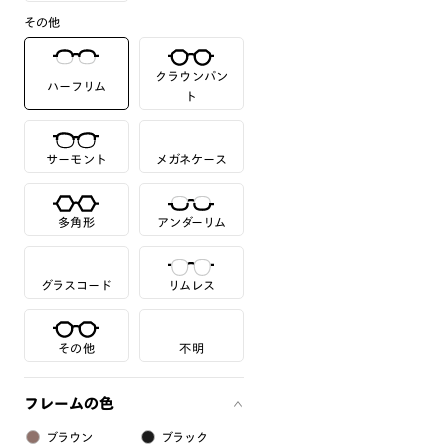
その他
クラウンパン
ハーフリム
ト
サーモント
メガネケース
多角形
アンダーリム
グラスコード
リムレス
その他
不明
フレームの色
ブラウン
ブラック