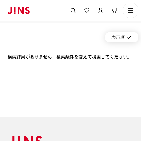
表示順
検索結果がありません。検索条件を変えて検索してください。