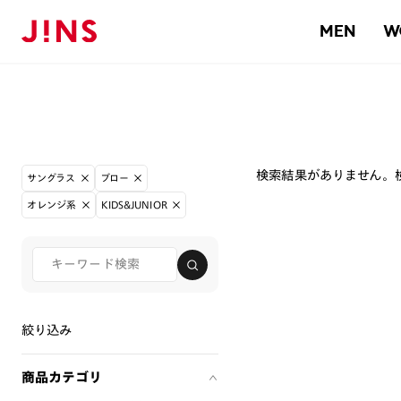
MEN
W
検索結果がありません。
サングラス
ブロー
オレンジ系
KIDS&JUNIOR
絞り込み
商品カテゴリ