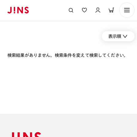
表示順
検索結果がありません。検索条件を変えて検索してください。