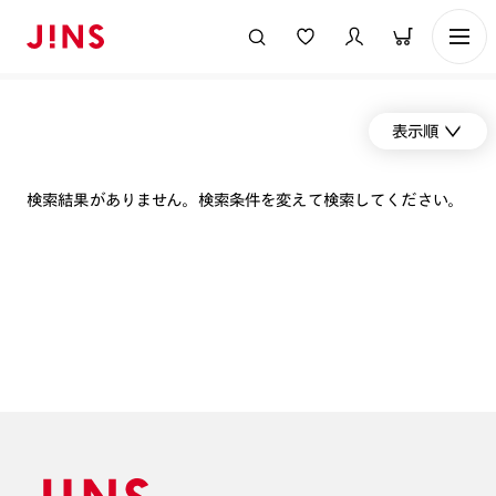
表示順
検索結果がありません。検索条件を変えて検索してください。