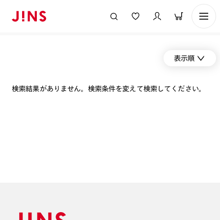
表示順
検索結果がありません。検索条件を変えて検索してください。