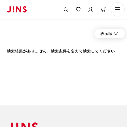
表示順
検索結果がありません。検索条件を変えて検索してください。