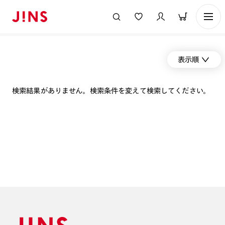
表示順
検索結果がありません。検索条件を変えて検索してください。