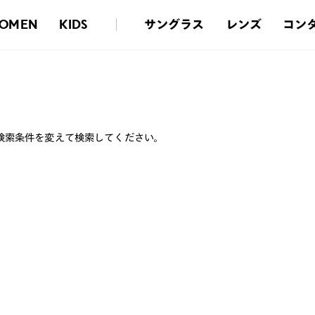
サングラス
レンズ
コン
OMEN
KIDS
検索条件を変えて検索してください。