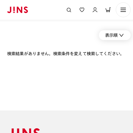
表示順
検索結果がありません。検索条件を変えて検索してください。