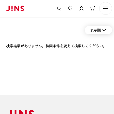
表示順
検索結果がありません。検索条件を変えて検索してください。