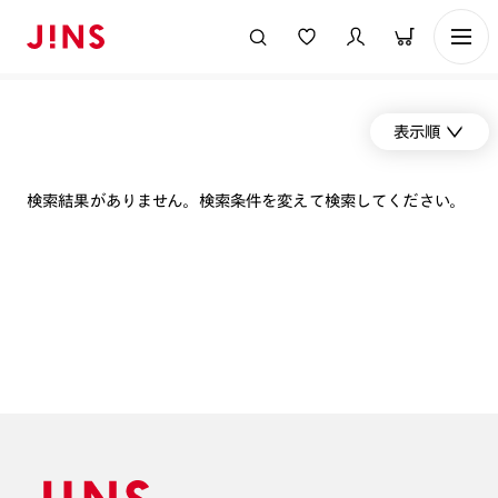
表示順
検索結果がありません。検索条件を変えて検索してください。