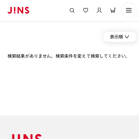
表示順
検索結果がありません。検索条件を変えて検索してください。