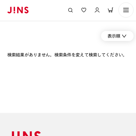
表示順
検索結果がありません。検索条件を変えて検索してください。