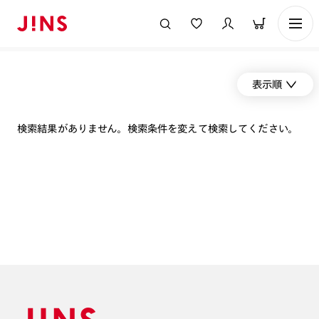
表示順
検索結果がありません。検索条件を変えて検索してください。