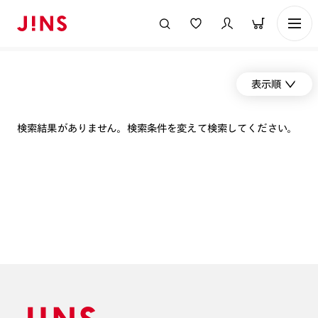
表示順
検索結果がありません。検索条件を変えて検索してください。