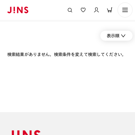
表示順
検索結果がありません。検索条件を変えて検索してください。