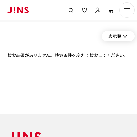
表示順
検索結果がありません。検索条件を変えて検索してください。