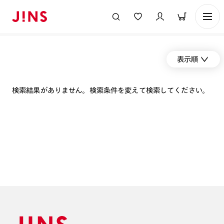
表示順
検索結果がありません。検索条件を変えて検索してください。