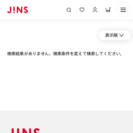
表示順
検索結果がありません。検索条件を変えて検索してください。