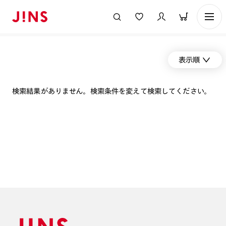
表示順
検索結果がありません。検索条件を変えて検索してください。