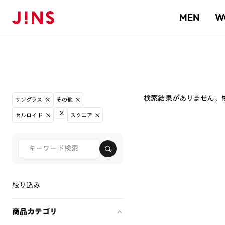
MEN
W
検索結果がありません。
サングラス
その他
セルロイド
スクエア
絞り込み
商品カテゴリ