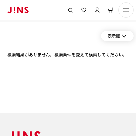
表示順
検索結果がありません。検索条件を変えて検索してください。