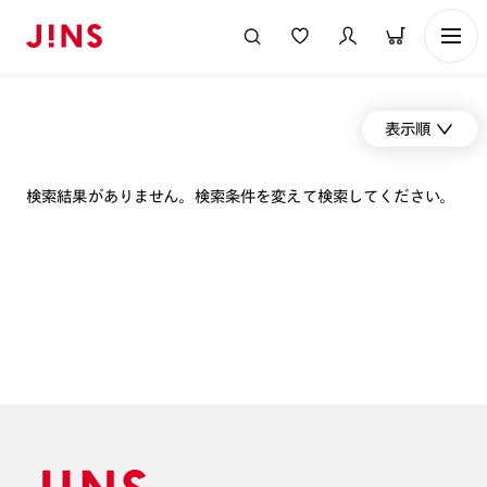
表示順
検索結果がありません。検索条件を変えて検索してください。