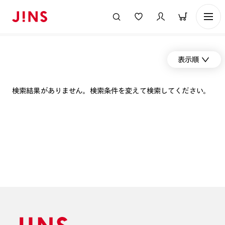
表示順
検索結果がありません。検索条件を変えて検索してください。