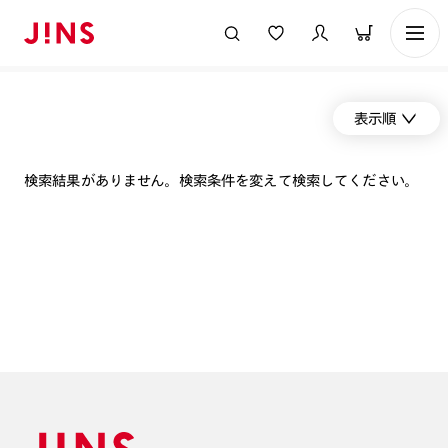
表示順
検索結果がありません。検索条件を変えて検索してください。