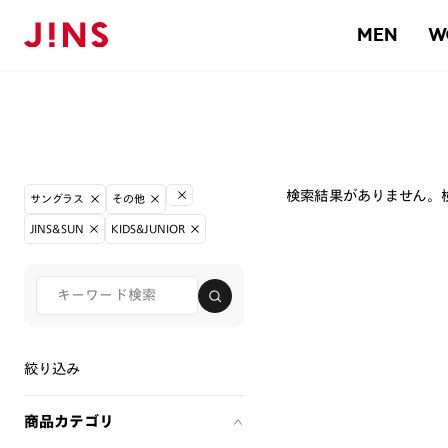
MEN
W
検索結果がありません。
サングラス
その他
JINS&SUN
KIDS&JUNIOR
絞り込み
商品カテゴリ