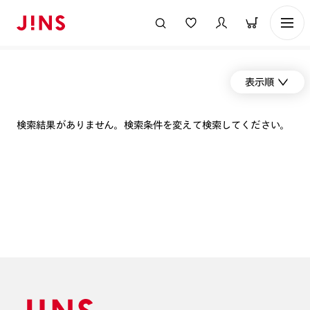
表示順
検索結果がありません。検索条件を変えて検索してください。