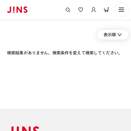
表示順
検索結果がありません。検索条件を変えて検索してください。