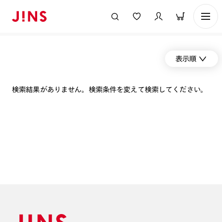
表示順
検索結果がありません。検索条件を変えて検索してください。