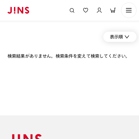
表示順
検索結果がありません。検索条件を変えて検索してください。